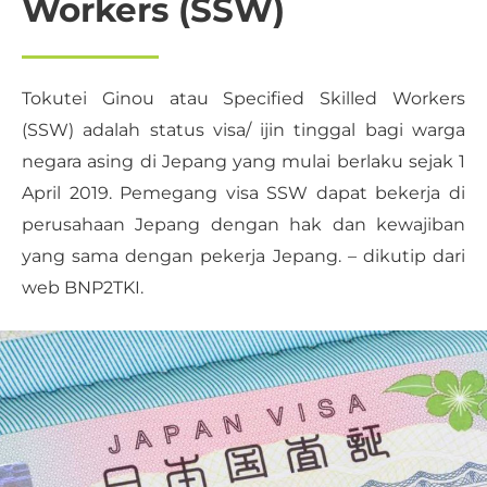
Workers (SSW)
Tokutei Ginou atau Specified Skilled Workers
(SSW) adalah status visa/ ijin tinggal bagi warga
negara asing di Jepang yang mulai berlaku sejak 1
April 2019. Pemegang visa SSW dapat bekerja di
perusahaan Jepang dengan hak dan kewajiban
yang sama dengan pekerja Jepang. – dikutip dari
web BNP2TKI.