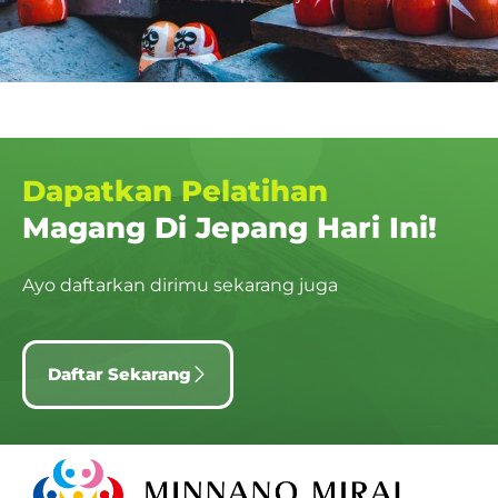
Dapatkan Pelatihan
Magang Di Jepang Hari Ini!
Ayo daftarkan dirimu sekarang juga
Daftar Sekarang