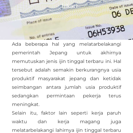
Ada beberapa hal yang melatarbelakangi
pemerintah Jepang untuk akhirnya
memutuskan jenis ijin tinggal terbaru ini. Hal
tersebut adalah semakin berkurangnya usia
produktif masyarakat jepang dan ketidak
seimbangan antara jumlah usia produktif
sedangkan permintaan pekerja terus
meningkat.
Selain itu, faktor lain seperti kerja paruh
waktu dan kerja magang juga
melatarbelakangi lahirnya ijin tinggal terbaru