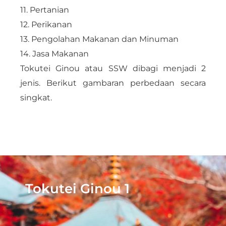
11. Pertanian
12. Perikanan
13. Pengolahan Makanan dan Minuman
14. Jasa Makanan
Tokutei Ginou atau SSW dibagi menjadi 2
jenis. Berikut gambaran perbedaan secara
singkat.
Tokutei Ginou 1