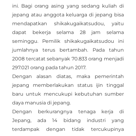
ini. Bagi orang asing yang sedang kuliah di
jepang atau anggota keluarga di jepang bisa
mendapatkan shikakugaikatsudou, yaitu
dapat bekerja selama 28 jam selama
seminggu. Pemilik shikakugaikatsudou ini
jumlahnya terus bertambah. Pada tahun
2008 tercatat sebanyak 70.833 orang menjadi
297.021 orang pada tahun 2017.
Dengan alasan diatas, maka pemerintah
jepang memberlakukan status ijin tinggal
baru untuk mencukupi kebutuhan sumber
daya manusia di jepang.
Dengan berkurangnya tenaga kerja di
Jepang, ada 14 bidang industri yang
terdampak dengan tidak tercukupinya