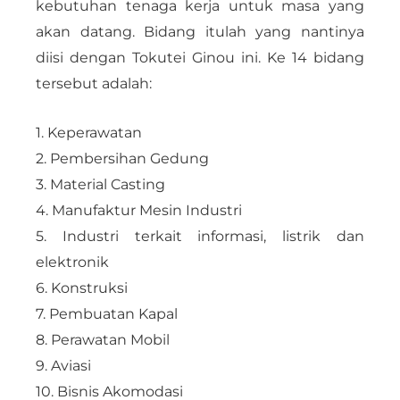
kebutuhan tenaga kerja untuk masa yang
akan datang. Bidang itulah yang nantinya
diisi dengan Tokutei Ginou ini. Ke 14 bidang
tersebut adalah:
1. Keperawatan
2. Pembersihan Gedung
3. Material Casting
4. Manufaktur Mesin Industri
5. Industri terkait informasi, listrik dan
elektronik
6. Konstruksi
7. Pembuatan Kapal
8. Perawatan Mobil
9. Aviasi
10. Bisnis Akomodasi