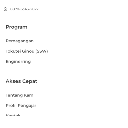
0878-6343-2027
Program
Pemagangan
Tokutei Ginou (SSW)
Enginerring
Akses Cepat
Tentang Kami
Profil Pengajar
Kontak